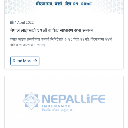
4 April 2022
नेपाल लाइफको २१औं वार्षिक साधारण सभा सम्पन्न
नेपाल लाइफ इन्स्योरेन्स कम्पनी लिमिटेडले २०७८ चैत्र २१ गते, वीरगञ्जमा २१औं
वार्षिक साधारण सभा सम्पन्...
Read More