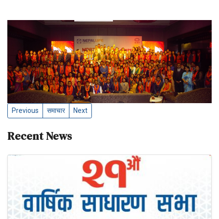
Previous
समाचार
Next
Recent News