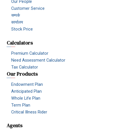
Our People
Customer Service
सम्पर्क
कार्यालय
Stock Price
Calculators
Premium Calculator
Need Assessment Calculator
Tax Calculator
Our Products
Endowment Plan
Anticipated Plan
Whole Life Plan
Term Plan
Critical Illness Rider
Agents