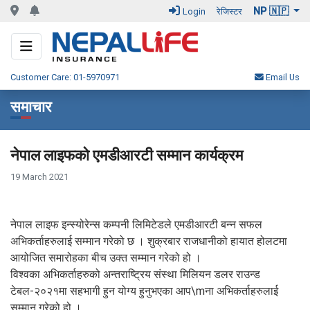
NP 🇳🇵
Login
रेजिस्टर
Customer Care: 01-5970971
Email Us
समाचार
नेपाल लाइफको एमडीआरटी सम्मान कार्यक्रम
19 March 2021
नेपाल लाइफ इन्स्योरेन्स कम्पनी लिमिटेडले एमडीआरटी बन्न सफल
अभिकर्ताहरुलाई सम्मान गरेको छ । शुक्रबार राजधानीको हायात होलटमा
आयोजित समारोहका बीच उक्त सम्मान गरेको हो ।
विश्वका अभिकर्ताहरुको अन्तराष्ट्रिय संस्था मिलियन डलर राउन्ड
टेबल-२०२१मा सहभागी हुन योग्य हुनुभएका आप\mना अभिकर्ताहरुलाई
सम्मान गरेको हो ।