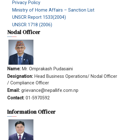
Privacy Policy
Ministry of Home Affairs – Sanction List
UNSCR Report 1533(2004)
UNSCR 1718 (2006)
Nodal Officer
Name:
Mr. Omprakash Pudasaini
Designation:
Head Business Operations/ Nodal Officer
/ Compliance Officer
Email:
grievance@nepallife.com.np
Contact:
01-5970592
Information Officer