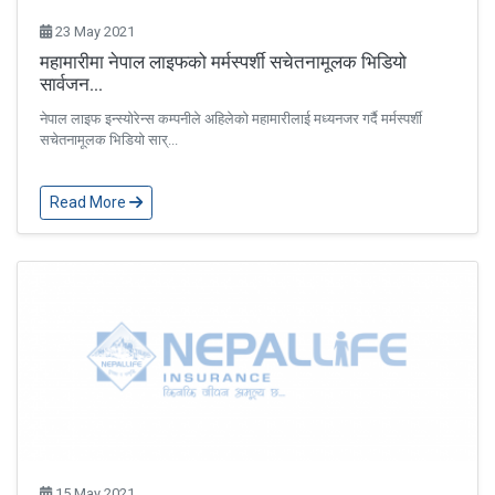
23 May 2021
महामारीमा नेपाल लाइफको मर्मस्पर्शी सचेतनामूलक भिडियो
सार्वजन...
नेपाल लाइफ इन्स्योरेन्स कम्पनीले अहिलेको महामारीलाई मध्यनजर गर्दै मर्मस्पर्शी
सचेतनामूलक भिडियो सार्...
Read More
15 May 2021