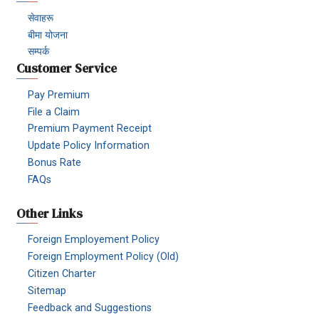
सेवाहरू
बीमा योजना
सम्पर्क
Customer Service
Pay Premium
File a Claim
Premium Payment Receipt
Update Policy Information
Bonus Rate
FAQs
Other Links
Foreign Employement Policy
Foreign Employment Policy (Old)
Citizen Charter
Sitemap
Feedback and Suggestions