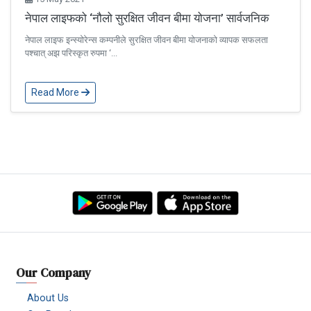
नेपाल लाइफको ‘नौलो सुरक्षित जीवन बीमा योजना’ सार्वजनिक
नेपाल लाइफ इन्स्योरेन्स कम्पनीले सुरक्षित जीवन बीमा योजनाको व्यापक सफलता
पश्चात् अझ परिस्कृत रुपमा ‘...
Read More
Our Company
About Us